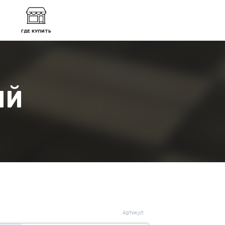
ГДЕ КУПИТЬ
ЫЙ
Артикул: