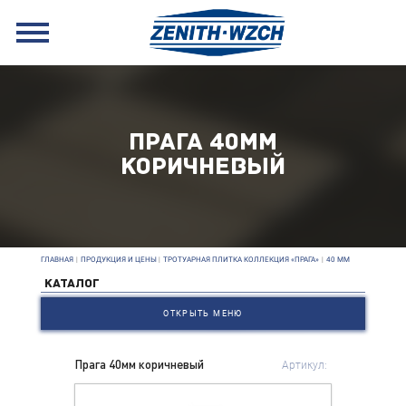
ПРАГА 40ММ
КОРИЧНЕВЫЙ
ГЛАВНАЯ
|
ПРОДУКЦИЯ И ЦЕНЫ
|
ТРОТУАРНАЯ ПЛИТКА КОЛЛЕКЦИЯ «ПРАГА»
|
40 ММ
КАТАЛОГ
ОТКРЫТЬ МЕНЮ
Прага 40мм коричневый
Артикул: