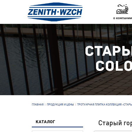
О КОМПАНИИ
СТАРЫ
COLO
ГЛАВНАЯ
|
ПРОДУКЦИЯ И ЦЕНЫ
|
ТРОТУАРНАЯ ПЛИТКА КОЛЛЕКЦИЯ «СТАР
Старый го
КАТАЛОГ