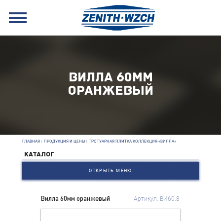
ВИЛЛА 60ММ
ОРАНЖЕВЫЙ
ГЛАВНАЯ
|
ПРОДУКЦИЯ И ЦЕНЫ
|
ТРОТУАРНАЯ ПЛИТКА КОЛЛЕКЦИЯ «ВИЛЛА»
КАТАЛОГ
ОТКРЫТЬ МЕНЮ
Вилла 60мм оранжевый
Артикул: ВИ60.8