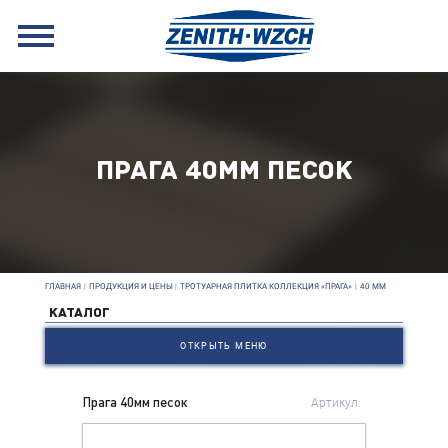
ПРАГА 40ММ ПЕСОК
ГЛАВНАЯ
|
ПРОДУКЦИЯ И ЦЕНЫ
|
ТРОТУАРНАЯ ПЛИТКА КОЛЛЕКЦИЯ «ПРАГА»
|
40 ММ
КАТАЛОГ
ОТКРЫТЬ МЕНЮ
Прага 40мм песок
Артикул: