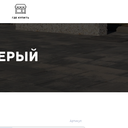
ГДЕ КУПИТЬ
СЕРЫЙ
Артикул: