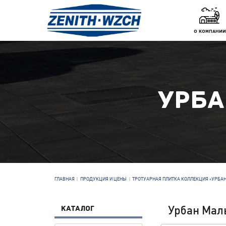
О КОМПАНИИ
УРБА
ГЛАВНАЯ
|
ПРОДУКЦИЯ И ЦЕНЫ
|
ТРОТУАРНАЯ ПЛИТКА КОЛЛЕКЦИЯ «УРБАН
Урбан Мал
КАТАЛОГ